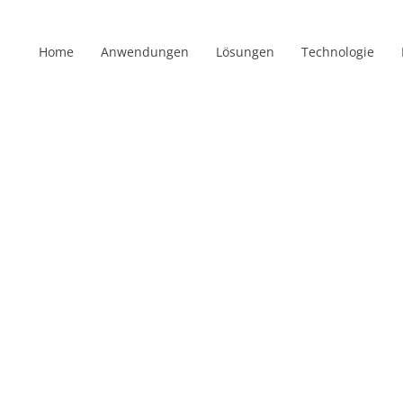
Home
Anwendungen
Lösungen
Technologie