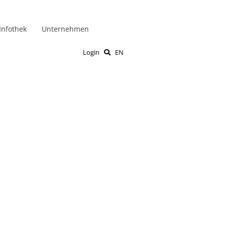
Infothek
Unternehmen
Login
EN