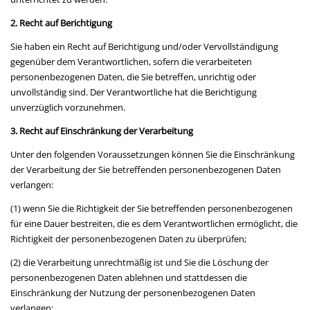
2. Recht auf Berichtigung
Sie haben ein Recht auf Berichtigung und/oder Vervollständigung
gegenüber dem Verantwortlichen, sofern die verarbeiteten
personenbezogenen Daten, die Sie betreffen, unrichtig oder
unvollständig sind. Der Verantwortliche hat die Berichtigung
unverzüglich vorzunehmen.
3. Recht auf Einschränkung der Verarbeitung
Unter den folgenden Voraussetzungen können Sie die Einschränkung
der Verarbeitung der Sie betreffenden personenbezogenen Daten
verlangen:
(1) wenn Sie die Richtigkeit der Sie betreffenden personenbezogenen
für eine Dauer bestreiten, die es dem Verantwortlichen ermöglicht, die
Richtigkeit der personenbezogenen Daten zu überprüfen;
(2) die Verarbeitung unrechtmäßig ist und Sie die Löschung der
personenbezogenen Daten ablehnen und stattdessen die
Einschränkung der Nutzung der personenbezogenen Daten
verlangen;