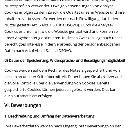
Nutzerprofilen verwendet. Etwaige Verwendungen von Analyse-
Cookies erfolgen zu dem Zweck, die Qualität unserer Website und ihre
Inhalte zu verbessern. Sie werden nur nach Einwilligung durch den
Nutzer gesetzt (Art. 6 Abs. 1 S.1 lit.a DSGVO). Durch die Analyse-
Cookies erfahren wir, wie die Website genutzt wird und können so
unser Angebot stetig optimieren. In diesen Zwecken liegt auch unser
berechtigtes Interesse in der Verarbeitung der personenbezogenen
Daten nach Art. 6 Abs. 1 S.1 lit. f DSGVO.
d) Dauer der Speicherung, Widerspruchs- und Beseitigungsmöglichkeit
Cookies werden auf dem Rechner des Nutzers gespeichert und von
diesem an unserer Seite übermittelt. Daher haben Sie als Nutzer auch
die volle Kontrolle über die Verwendung von Cookies. Bereits
gespeicherte Cookies können jederzeit gelöscht werden. Dies kann
auch automatisiert erfolgen.
VI. Bewerbungen
1. Beschreibung und Umfang der Datenverarbeitung
Ihre Bewerberdaten werden nach Eingang Ihrer Bewerbung von der