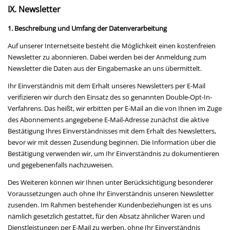
IX. Newsletter
1. Beschreibung und Umfang der Datenverarbeitung
Auf unserer Internetseite besteht die Möglichkeit einen kostenfreien
Newsletter zu abonnieren. Dabei werden bei der Anmeldung zum
Newsletter die Daten aus der Eingabemaske an uns übermittelt.
Ihr Einverständnis mit dem Erhalt unseres Newsletters per E-Mail
verifizieren wir durch den Einsatz des so genannten Double-Opt-In-
Verfahrens. Das heißt, wir erbitten per E-Mail an die von Ihnen im Zuge
des Abonnements angegebene E-Mail-Adresse zunächst die aktive
Bestätigung Ihres Einverständnisses mit dem Erhalt des Newsletters,
bevor wir mit dessen Zusendung beginnen. Die Information über die
Bestätigung verwenden wir, um Ihr Einverständnis zu dokumentieren
und gegebenenfalls nachzuweisen.
Des Weiteren können wir Ihnen unter Berücksichtigung besonderer
Voraussetzungen auch ohne Ihr Einverständnis unseren Newsletter
zusenden. Im Rahmen bestehender Kundenbeziehungen ist es uns
nämlich gesetzlich gestattet, für den Absatz ähnlicher Waren und
Dienstleistungen per E-Mail zu werben, ohne Ihr Einverständnis