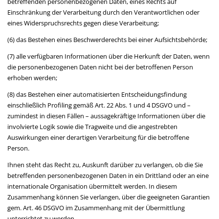
betreffenden personenbezogenen Daten, eines Rechts auf
Einschränkung der Verarbeitung durch den Verantwortlichen oder
eines Widerspruchsrechts gegen diese Verarbeitung;
(6) das Bestehen eines Beschwerderechts bei einer Aufsichtsbehörde;
(7) alle verfügbaren Informationen über die Herkunft der Daten, wenn
die personenbezogenen Daten nicht bei der betroffenen Person
erhoben werden;
(8) das Bestehen einer automatisierten Entscheidungsfindung
einschließlich Profiling gemäß Art. 22 Abs. 1 und 4 DSGVO und –
zumindest in diesen Fällen – aussagekräftige Informationen über die
involvierte Logik sowie die Tragweite und die angestrebten
Auswirkungen einer derartigen Verarbeitung für die betroffene
Person.
Ihnen steht das Recht zu, Auskunft darüber zu verlangen, ob die Sie
betreffenden personenbezogenen Daten in ein Drittland oder an eine
internationale Organisation übermittelt werden. In diesem
Zusammenhang können Sie verlangen, über die geeigneten Garantien
gem. Art. 46 DSGVO im Zusammenhang mit der Übermittlung
unterrichtet zu werden.