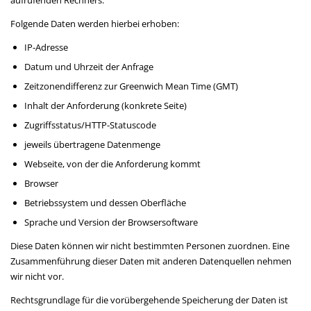
aufrufenden Rechners.
Folgende Daten werden hierbei erhoben:
IP-Adresse
Datum und Uhrzeit der Anfrage
Zeitzonendifferenz zur Greenwich Mean Time (GMT)
Inhalt der Anforderung (konkrete Seite)
Zugriffsstatus/HTTP-Statuscode
jeweils übertragene Datenmenge
Webseite, von der die Anforderung kommt
Browser
Betriebssystem und dessen Oberfläche
Sprache und Version der Browsersoftware
Diese Daten können wir nicht bestimmten Personen zuordnen. Eine
Zusammenführung dieser Daten mit anderen Datenquellen nehmen
wir nicht vor.
Rechtsgrundlage für die vorübergehende Speicherung der Daten ist