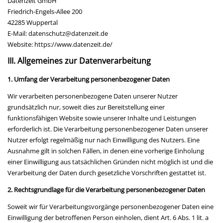
Datenzeit GmbH
Friedrich-Engels-Allee 200
42285 Wuppertal
E-Mail: datenschutz@datenzeit.de
Website: https://www.datenzeit.de/
III. Allgemeines zur Datenverarbeitung
1. Umfang der Verarbeitung personenbezogener Daten
Wir verarbeiten personenbezogene Daten unserer Nutzer
grundsätzlich nur, soweit dies zur Bereitstellung einer
funktionsfähigen Website sowie unserer Inhalte und Leistungen
erforderlich ist. Die Verarbeitung personenbezogener Daten unserer
Nutzer erfolgt regelmäßig nur nach Einwilligung des Nutzers. Eine
Ausnahme gilt in solchen Fällen, in denen eine vorherige Einholung
einer Einwilligung aus tatsächlichen Gründen nicht möglich ist und die
Verarbeitung der Daten durch gesetzliche Vorschriften gestattet ist.
2. Rechtsgrundlage für die Verarbeitung personenbezogener Daten
Soweit wir für Verarbeitungsvorgänge personenbezogener Daten eine
Einwilligung der betroffenen Person einholen, dient Art. 6 Abs. 1 lit. a