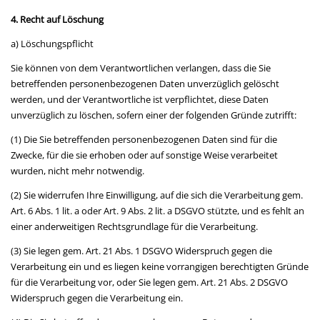
4. Recht auf Löschung
a) Löschungspflicht
Sie können von dem Verantwortlichen verlangen, dass die Sie
betreffenden personenbezogenen Daten unverzüglich gelöscht
werden, und der Verantwortliche ist verpflichtet, diese Daten
unverzüglich zu löschen, sofern einer der folgenden Gründe zutrifft:
(1) Die Sie betreffenden personenbezogenen Daten sind für die
Zwecke, für die sie erhoben oder auf sonstige Weise verarbeitet
wurden, nicht mehr notwendig.
(2) Sie widerrufen Ihre Einwilligung, auf die sich die Verarbeitung gem.
Art. 6 Abs. 1 lit. a oder Art. 9 Abs. 2 lit. a DSGVO stützte, und es fehlt an
einer anderweitigen Rechtsgrundlage für die Verarbeitung.
(3) Sie legen gem. Art. 21 Abs. 1 DSGVO Widerspruch gegen die
Verarbeitung ein und es liegen keine vorrangigen berechtigten Gründe
für die Verarbeitung vor, oder Sie legen gem. Art. 21 Abs. 2 DSGVO
Widerspruch gegen die Verarbeitung ein.