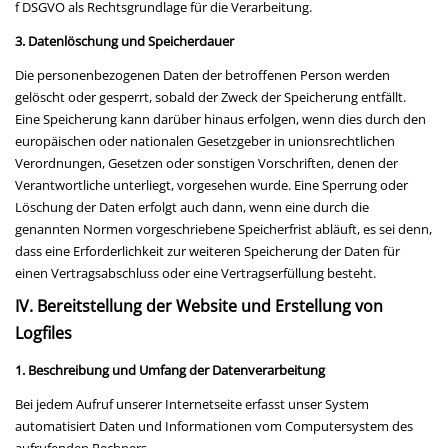
f DSGVO als Rechtsgrundlage für die Verarbeitung.
3. Datenlöschung und Speicherdauer
Die personenbezogenen Daten der betroffenen Person werden
gelöscht oder gesperrt, sobald der Zweck der Speicherung entfällt.
Eine Speicherung kann darüber hinaus erfolgen, wenn dies durch den
europäischen oder nationalen Gesetzgeber in unionsrechtlichen
Verordnungen, Gesetzen oder sonstigen Vorschriften, denen der
Verantwortliche unterliegt, vorgesehen wurde. Eine Sperrung oder
Löschung der Daten erfolgt auch dann, wenn eine durch die
genannten Normen vorgeschriebene Speicherfrist abläuft, es sei denn,
dass eine Erforderlichkeit zur weiteren Speicherung der Daten für
einen Vertragsabschluss oder eine Vertragserfüllung besteht.
IV. Bereitstellung der Website und Erstellung von
Logfiles
1. Beschreibung und Umfang der Datenverarbeitung
Bei jedem Aufruf unserer Internetseite erfasst unser System
automatisiert Daten und Informationen vom Computersystem des