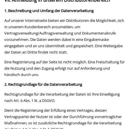
VII. Anmeldung in unserem Distributorenbereich
1. Beschreibung und Umfang der Datenverarbeitung
Auf unserer Internetseite bieten wir Distributoren die Möglichkeit, sich
in unserem Kundenbereich anzumelden, um
Vertragsverwaltung/Auftragsverwaltung und Dokumentenabrufe
vorzunehmen. Die Daten werden dabei in eine Eingabemaske
eingegeben und an uns übermittelt und gespeichert. Eine Weitergabe
der Daten an Dritte findet nicht statt.
Eine Registrierung auf der Seite ist nicht möglich. Eine Freischaltung für
die Nutzung und den Zugang erfolgt nur auf Anforderung und
händisch durch uns.
2. Rechtsgrundlage für die Datenverarbeitung
Rechtsgrundlage für die Verarbeitung der Daten ist Ihre Einwilligung
nach Art. 6 Abs. 1 lit. a DSGVO.
Dient die Registrierung der Erfüllung eines Vertrages, dessen
Vertragspartei der Nutzer ist oder der Durchführung vorvertraglicher
Maßnahmen, so ist zusätzliche Rechtsgrundlage für die Verarbeitung