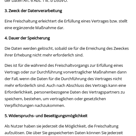
der Daten Art. 6 Abs. 1 lit. b DSGVO.
3. Zweck der Datenverarbeitung
Eine Freischaltung erleichtert die Erfüllung eines Vertrages bzw. stellt
eine ergänzende Maßnahme dar.
4. Dauer der Speicherung
Die Daten werden gelöscht, sobald sie für die Erreichung des Zweckes
ihrer Erhebung nicht mehr erforderlich sind.
Dies ist für die während des Freischaltvorgangs zur Erfüllung eines
Vertrags oder zur Durchführung vorvertraglicher Maßnahmen dann
der Fall, wenn die Daten für die Durchführung des Vertrages nicht
mehr erforderlich sind. Auch nach Abschluss des Vertrags kann eine
Erforderlichkeit, personenbezogene Daten des Vertragspartners zu
speichern, bestehen, um vertraglichen oder gesetzlichen
Verpflichtungen nachzukommen.
5. Widerspruchs- und Beseitigungsmöglichkeit
Als Nutzer haben sie jederzeit die Möglichkeit, die Freischaltung
aufzulösen. Die über Sie gespeicherten Daten können Sie jederzeit