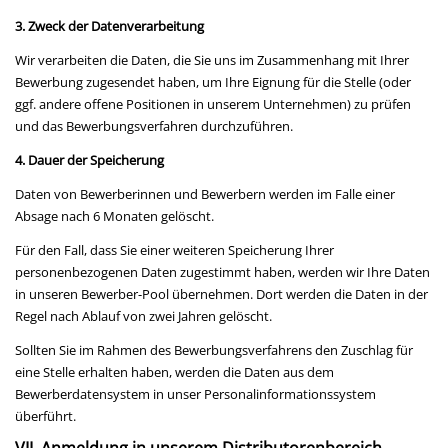
3. Zweck der Datenverarbeitung
Wir verarbeiten die Daten, die Sie uns im Zusammenhang mit Ihrer
Bewerbung zugesendet haben, um Ihre Eignung für die Stelle (oder
ggf. andere offene Positionen in unserem Unternehmen) zu prüfen
und das Bewerbungsverfahren durchzuführen.
4. Dauer der Speicherung
Daten von Bewerberinnen und Bewerbern werden im Falle einer
Absage nach 6 Monaten gelöscht.
Für den Fall, dass Sie einer weiteren Speicherung Ihrer
personenbezogenen Daten zugestimmt haben, werden wir Ihre Daten
in unseren Bewerber-Pool übernehmen. Dort werden die Daten in der
Regel nach Ablauf von zwei Jahren gelöscht.
Sollten Sie im Rahmen des Bewerbungsverfahrens den Zuschlag für
eine Stelle erhalten haben, werden die Daten aus dem
Bewerberdatensystem in unser Personalinformationssystem
überführt.