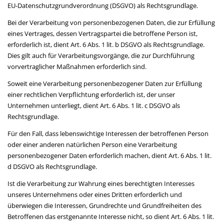
EU-Datenschutzgrundverordnung (DSGVO) als Rechtsgrundlage.
Bei der Verarbeitung von personenbezogenen Daten, die zur Erfüllung
eines Vertrages, dessen Vertragspartei die betroffene Person ist,
erforderlich ist, dient Art. 6 Abs. 1 lit. b DSGVO als Rechtsgrundlage.
Dies gilt auch für Verarbeitungsvorgänge, die zur Durchführung
vorvertraglicher Maßnahmen erforderlich sind.
Soweit eine Verarbeitung personenbezogener Daten zur Erfüllung
einer rechtlichen Verpflichtung erforderlich ist, der unser
Unternehmen unterliegt, dient Art. 6 Abs. 1 lit. c DSGVO als
Rechtsgrundlage.
Für den Fall, dass lebenswichtige Interessen der betroffenen Person
oder einer anderen natürlichen Person eine Verarbeitung
personenbezogener Daten erforderlich machen, dient Art. 6 Abs. 1 lit.
d DSGVO als Rechtsgrundlage.
Ist die Verarbeitung zur Wahrung eines berechtigten Interesses
unseres Unternehmens oder eines Dritten erforderlich und
überwiegen die Interessen, Grundrechte und Grundfreiheiten des
Betroffenen das erstgenannte Interesse nicht, so dient Art. 6 Abs. 1 lit.