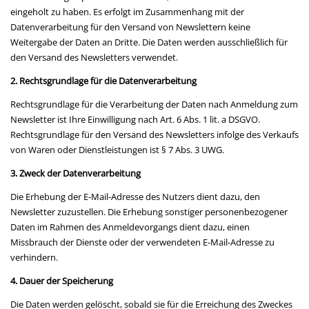
eingeholt zu haben. Es erfolgt im Zusammenhang mit der
Datenverarbeitung für den Versand von Newslettern keine
Weitergabe der Daten an Dritte. Die Daten werden ausschließlich für
den Versand des Newsletters verwendet.
2. Rechtsgrundlage für die Datenverarbeitung
Rechtsgrundlage für die Verarbeitung der Daten nach Anmeldung zum
Newsletter ist Ihre Einwilligung nach Art. 6 Abs. 1 lit. a DSGVO.
Rechtsgrundlage für den Versand des Newsletters infolge des Verkaufs
von Waren oder Dienstleistungen ist § 7 Abs. 3 UWG.
3. Zweck der Datenverarbeitung
Die Erhebung der E-Mail-Adresse des Nutzers dient dazu, den
Newsletter zuzustellen. Die Erhebung sonstiger personenbezogener
Daten im Rahmen des Anmeldevorgangs dient dazu, einen
Missbrauch der Dienste oder der verwendeten E-Mail-Adresse zu
verhindern.
4. Dauer der Speicherung
Die Daten werden gelöscht, sobald sie für die Erreichung des Zweckes