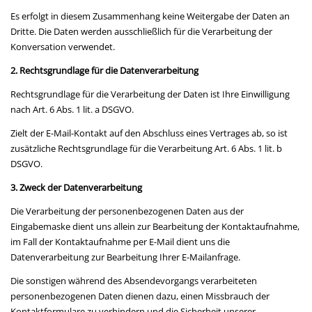
Es erfolgt in diesem Zusammenhang keine Weitergabe der Daten an
Dritte. Die Daten werden ausschließlich für die Verarbeitung der
Konversation verwendet.
2. Rechtsgrundlage für die Datenverarbeitung
Rechtsgrundlage für die Verarbeitung der Daten ist Ihre Einwilligung
nach Art. 6 Abs. 1 lit. a DSGVO.
Zielt der E-Mail-Kontakt auf den Abschluss eines Vertrages ab, so ist
zusätzliche Rechtsgrundlage für die Verarbeitung Art. 6 Abs. 1 lit. b
DSGVO.
3. Zweck der Datenverarbeitung
Die Verarbeitung der personenbezogenen Daten aus der
Eingabemaske dient uns allein zur Bearbeitung der Kontaktaufnahme,
im Fall der Kontaktaufnahme per E-Mail dient uns die
Datenverarbeitung zur Bearbeitung Ihrer E-Mailanfrage.
Die sonstigen während des Absendevorgangs verarbeiteten
personenbezogenen Daten dienen dazu, einen Missbrauch der
Kontaktformulare zu verhindern und die Sicherheit unserer