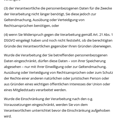
(3) der Verantwortliche die personenbezogenen Daten für die Zwecke
der Verarbeitung nicht länger benötigt, Sie diese jedoch zur
Geltendmachung, Ausübung oder Verteidigung von
Rechtsansprüchen benötigen, oder
(4) wenn Sie Widerspruch gegen die Verarbeitung gemäß Art. 21 Abs. 1
DSGVO eingelegt haben und noch nicht feststeht, ob die berechtigten
Gründe des Verantwortlichen gegenüber Ihren Gründen überwiegen.
Wurde die Verarbeitung der Sie betreffenden personenbezogenen
Daten eingeschränkt, dürfen diese Daten – von ihrer Speicherung
abgesehen – nur mit Ihrer Einwilligung oder zur Geltendmachung,
Ausübung oder Verteidigung von Rechtsansprüchen oder zum Schutz
der Rechte einer anderen natürlichen oder juristischen Person oder
aus Gründen eines wichtigen öffentlichen Interesses der Union oder
eines Mitgliedstaats verarbeitet werden.
Wurde die Einschränkung der Verarbeitung nach den o.g.
Voraussetzungen eingeschränkt, werden Sie von dem
Verantwortlichen unterrichtet bevor die Einschränkung aufgehoben
wird.