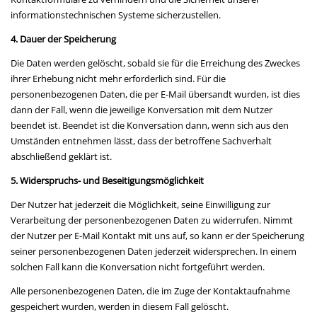
informationstechnischen Systeme sicherzustellen.
4. Dauer der Speicherung
Die Daten werden gelöscht, sobald sie für die Erreichung des Zweckes
ihrer Erhebung nicht mehr erforderlich sind. Für die
personenbezogenen Daten, die per E-Mail übersandt wurden, ist dies
dann der Fall, wenn die jeweilige Konversation mit dem Nutzer
beendet ist. Beendet ist die Konversation dann, wenn sich aus den
Umständen entnehmen lässt, dass der betroffene Sachverhalt
abschließend geklärt ist.
5. Widerspruchs- und Beseitigungsmöglichkeit
Der Nutzer hat jederzeit die Möglichkeit, seine Einwilligung zur
Verarbeitung der personenbezogenen Daten zu widerrufen. Nimmt
der Nutzer per E-Mail Kontakt mit uns auf, so kann er der Speicherung
seiner personenbezogenen Daten jederzeit widersprechen. In einem
solchen Fall kann die Konversation nicht fortgeführt werden.
Alle personenbezogenen Daten, die im Zuge der Kontaktaufnahme
gespeichert wurden, werden in diesem Fall gelöscht.