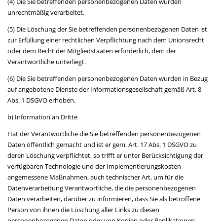
(4) Die Sie betreffenden personenbezogenen Daten wurden
unrechtmäßig verarbeitet.
(5) Die Löschung der Sie betreffenden personenbezogenen Daten ist
zur Erfüllung einer rechtlichen Verpflichtung nach dem Unionsrecht
oder dem Recht der Mitgliedstaaten erforderlich, dem der
Verantwortliche unterliegt.
(6) Die Sie betreffenden personenbezogenen Daten wurden in Bezug
auf angebotene Dienste der Informationsgesellschaft gemäß Art. 8
Abs. 1 DSGVO erhoben.
b) Information an Dritte
Hat der Verantwortliche die Sie betreffenden personenbezogenen
Daten öffentlich gemacht und ist er gem. Art. 17 Abs. 1 DSGVO zu
deren Löschung verpflichtet, so trifft er unter Berücksichtigung der
verfügbaren Technologie und der Implementierungskosten
angemessene Maßnahmen, auch technischer Art, um für die
Datenverarbeitung Verantwortliche, die die personenbezogenen
Daten verarbeiten, darüber zu informieren, dass Sie als betroffene
Person von ihnen die Löschung aller Links zu diesen
personenbezogenen Daten oder von Kopien oder Replikationen