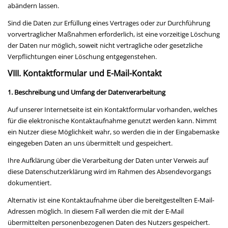
abändern lassen.
Sind die Daten zur Erfüllung eines Vertrages oder zur Durchführung
vorvertraglicher Maßnahmen erforderlich, ist eine vorzeitige Löschung
der Daten nur möglich, soweit nicht vertragliche oder gesetzliche
Verpflichtungen einer Löschung entgegenstehen.
VIII. Kontaktformular und E-Mail-Kontakt
1. Beschreibung und Umfang der Datenverarbeitung
Auf unserer Internetseite ist ein Kontaktformular vorhanden, welches
für die elektronische Kontaktaufnahme genutzt werden kann. Nimmt
ein Nutzer diese Möglichkeit wahr, so werden die in der Eingabemaske
eingegeben Daten an uns übermittelt und gespeichert.
Ihre Aufklärung über die Verarbeitung der Daten unter Verweis auf
diese Datenschutzerklärung wird im Rahmen des Absendevorgangs
dokumentiert.
Alternativ ist eine Kontaktaufnahme über die bereitgestellten E-Mail-
Adressen möglich. In diesem Fall werden die mit der E-Mail
übermittelten personenbezogenen Daten des Nutzers gespeichert.