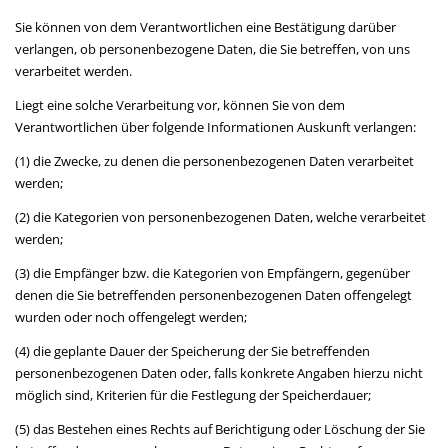
Sie können von dem Verantwortlichen eine Bestätigung darüber
verlangen, ob personenbezogene Daten, die Sie betreffen, von uns
verarbeitet werden.
Liegt eine solche Verarbeitung vor, können Sie von dem
Verantwortlichen über folgende Informationen Auskunft verlangen:
(1) die Zwecke, zu denen die personenbezogenen Daten verarbeitet
werden;
(2) die Kategorien von personenbezogenen Daten, welche verarbeitet
werden;
(3) die Empfänger bzw. die Kategorien von Empfängern, gegenüber
denen die Sie betreffenden personenbezogenen Daten offengelegt
wurden oder noch offengelegt werden;
(4) die geplante Dauer der Speicherung der Sie betreffenden
personenbezogenen Daten oder, falls konkrete Angaben hierzu nicht
möglich sind, Kriterien für die Festlegung der Speicherdauer;
(5) das Bestehen eines Rechts auf Berichtigung oder Löschung der Sie