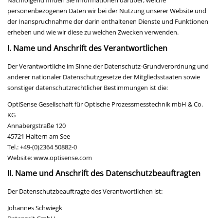
personenbezogenen Daten wir bei der Nutzung unserer Website und
der Inanspruchnahme der darin enthaltenen Dienste und Funktionen
erheben und wie wir diese zu welchen Zwecken verwenden.
I. Name und Anschrift des Verantwortlichen
Der Verantwortliche im Sinne der Datenschutz-Grundverordnung und
anderer nationaler Datenschutzgesetze der Mitgliedsstaaten sowie
sonstiger datenschutzrechtlicher Bestimmungen ist die:
OptiSense Gesellschaft für Optische Prozessmesstechnik mbH & Co.
KG
Annabergstraße 120
45721 Haltern am See
Tel.: +49-(0)2364 50882-0
Website: www.optisense.com
II. Name und Anschrift des Datenschutzbeauftragten
Der Datenschutzbeauftragte des Verantwortlichen ist:
Johannes Schwiegk