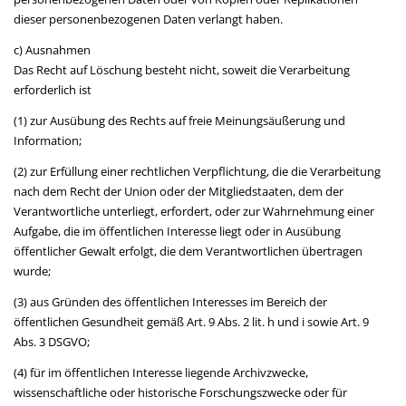
dieser personenbezogenen Daten verlangt haben.
c) Ausnahmen
Das Recht auf Löschung besteht nicht, soweit die Verarbeitung
erforderlich ist
(1) zur Ausübung des Rechts auf freie Meinungsäußerung und
Information;
(2) zur Erfüllung einer rechtlichen Verpflichtung, die die Verarbeitung
nach dem Recht der Union oder der Mitgliedstaaten, dem der
Verantwortliche unterliegt, erfordert, oder zur Wahrnehmung einer
Aufgabe, die im öffentlichen Interesse liegt oder in Ausübung
öffentlicher Gewalt erfolgt, die dem Verantwortlichen übertragen
wurde;
(3) aus Gründen des öffentlichen Interesses im Bereich der
öffentlichen Gesundheit gemäß Art. 9 Abs. 2 lit. h und i sowie Art. 9
Abs. 3 DSGVO;
(4) für im öffentlichen Interesse liegende Archivzwecke,
wissenschaftliche oder historische Forschungszwecke oder für