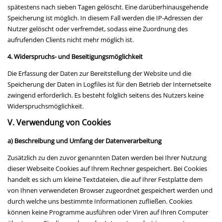
spätestens nach sieben Tagen gelöscht. Eine darüberhinausgehende
Speicherung ist möglich. In diesem Fall werden die IP-Adressen der
Nutzer gelöscht oder verfremdet, sodass eine Zuordnung des
aufrufenden Clients nicht mehr möglich ist.
4. Widerspruchs- und Beseitigungsmöglichkeit
Die Erfassung der Daten zur Bereitstellung der Website und die
Speicherung der Daten in Logfiles ist für den Betrieb der Internetseite
zwingend erforderlich. Es besteht folglich seitens des Nutzers keine
Widerspruchsmöglichkeit.
V. Verwendung von Cookies
a) Beschreibung und Umfang der Datenverarbeitung
Zusätzlich zu den zuvor genannten Daten werden bei Ihrer Nutzung
dieser Webseite Cookies auf Ihrem Rechner gespeichert. Bei Cookies
handelt es sich um kleine Textdateien, die auf Ihrer Festplatte dem
von Ihnen verwendeten Browser zugeordnet gespeichert werden und
durch welche uns bestimmte Informationen zufließen. Cookies
können keine Programme ausführen oder Viren auf Ihren Computer