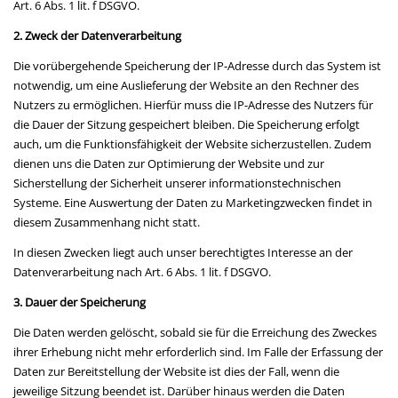
Art. 6 Abs. 1 lit. f DSGVO.
2. Zweck der Datenverarbeitung
Die vorübergehende Speicherung der IP-Adresse durch das System ist
notwendig, um eine Auslieferung der Website an den Rechner des
Nutzers zu ermöglichen. Hierfür muss die IP-Adresse des Nutzers für
die Dauer der Sitzung gespeichert bleiben. Die Speicherung erfolgt
auch, um die Funktionsfähigkeit der Website sicherzustellen. Zudem
dienen uns die Daten zur Optimierung der Website und zur
Sicherstellung der Sicherheit unserer informationstechnischen
Systeme. Eine Auswertung der Daten zu Marketingzwecken findet in
diesem Zusammenhang nicht statt.
In diesen Zwecken liegt auch unser berechtigtes Interesse an der
Datenverarbeitung nach Art. 6 Abs. 1 lit. f DSGVO.
3. Dauer der Speicherung
Die Daten werden gelöscht, sobald sie für die Erreichung des Zweckes
ihrer Erhebung nicht mehr erforderlich sind. Im Falle der Erfassung der
Daten zur Bereitstellung der Website ist dies der Fall, wenn die
jeweilige Sitzung beendet ist. Darüber hinaus werden die Daten