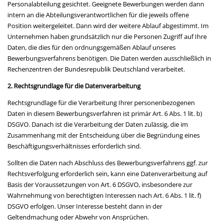
Personalabteilung gesichtet. Geeignete Bewerbungen werden dann
intern an die Abteilungsverantwortlichen für die jeweils offene
Position weitergeleitet. Dann wird der weitere Ablauf abgestimmt. Im
Unternehmen haben grundsätzlich nur die Personen Zugriff auf Ihre
Daten, die dies für den ordnungsgemäßen Ablauf unseres
Bewerbungsverfahrens benötigen. Die Daten werden ausschließlich in
Rechenzentren der Bundesrepublik Deutschland verarbeitet.
2. Rechtsgrundlage für die Datenverarbeitung
Rechtsgrundlage für die Verarbeitung Ihrer personenbezogenen
Daten in diesem Bewerbungsverfahren ist primär Art. 6 Abs. 1 lit. b)
DSGVO. Danach ist die Verarbeitung der Daten zulässig, die im
Zusammenhang mit der Entscheidung über die Begründung eines
Beschäftigungsverhältnisses erforderlich sind.
Sollten die Daten nach Abschluss des Bewerbungsverfahrens ggf. zur
Rechtsverfolgung erforderlich sein, kann eine Datenverarbeitung auf
Basis der Voraussetzungen von Art. 6 DSGVO, insbesondere zur
Wahrnehmung von berechtigten Interessen nach Art. 6 Abs. 1 lit. f)
DSGVO erfolgen. Unser Interesse besteht dann in der
Geltendmachung oder Abwehr von Ansprüchen.