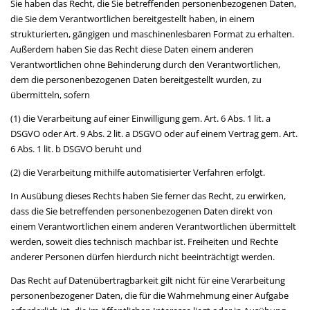
Sie haben das Recht, die Sie betreffenden personenbezogenen Daten,
die Sie dem Verantwortlichen bereitgestellt haben, in einem
strukturierten, gängigen und maschinenlesbaren Format zu erhalten.
Außerdem haben Sie das Recht diese Daten einem anderen
Verantwortlichen ohne Behinderung durch den Verantwortlichen,
dem die personenbezogenen Daten bereitgestellt wurden, zu
übermitteln, sofern
(1) die Verarbeitung auf einer Einwilligung gem. Art. 6 Abs. 1 lit. a
DSGVO oder Art. 9 Abs. 2 lit. a DSGVO oder auf einem Vertrag gem. Art.
6 Abs. 1 lit. b DSGVO beruht und
(2) die Verarbeitung mithilfe automatisierter Verfahren erfolgt.
In Ausübung dieses Rechts haben Sie ferner das Recht, zu erwirken,
dass die Sie betreffenden personenbezogenen Daten direkt von
einem Verantwortlichen einem anderen Verantwortlichen übermittelt
werden, soweit dies technisch machbar ist. Freiheiten und Rechte
anderer Personen dürfen hierdurch nicht beeinträchtigt werden.
Das Recht auf Datenübertragbarkeit gilt nicht für eine Verarbeitung
personenbezogener Daten, die für die Wahrnehmung einer Aufgabe