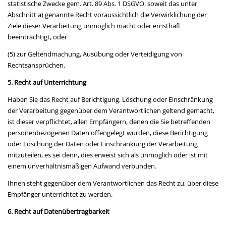
statistische Zwecke gem. Art. 89 Abs. 1 DSGVO, soweit das unter
Abschnitt a) genannte Recht voraussichtlich die Verwirklichung der
Ziele dieser Verarbeitung unmöglich macht oder ernsthaft
beeinträchtigt, oder
(5) zur Geltendmachung, Ausübung oder Verteidigung von
Rechtsansprüchen.
5. Recht auf Unterrichtung
Haben Sie das Recht auf Berichtigung, Löschung oder Einschränkung
der Verarbeitung gegenüber dem Verantwortlichen geltend gemacht,
ist dieser verpflichtet, allen Empfängern, denen die Sie betreffenden
personenbezogenen Daten offengelegt wurden, diese Berichtigung
oder Löschung der Daten oder Einschränkung der Verarbeitung
mitzuteilen, es sei denn, dies erweist sich als unmöglich oder ist mit
einem unverhältnismäßigen Aufwand verbunden.
Ihnen steht gegenüber dem Verantwortlichen das Recht zu, über diese
Empfänger unterrichtet zu werden.
6. Recht auf Datenübertragbarkeit