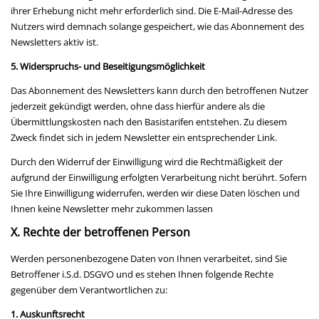
ihrer Erhebung nicht mehr erforderlich sind. Die E-Mail-Adresse des
Nutzers wird demnach solange gespeichert, wie das Abonnement des
Newsletters aktiv ist.
5. Widerspruchs- und Beseitigungsmöglichkeit
Das Abonnement des Newsletters kann durch den betroffenen Nutzer
jederzeit gekündigt werden, ohne dass hierfür andere als die
Übermittlungskosten nach den Basistarifen entstehen. Zu diesem
Zweck findet sich in jedem Newsletter ein entsprechender Link.
Durch den Widerruf der Einwilligung wird die Rechtmäßigkeit der
aufgrund der Einwilligung erfolgten Verarbeitung nicht berührt. Sofern
Sie Ihre Einwilligung widerrufen, werden wir diese Daten löschen und
Ihnen keine Newsletter mehr zukommen lassen
X. Rechte der betroffenen Person
Werden personenbezogene Daten von Ihnen verarbeitet, sind Sie
Betroffener i.S.d. DSGVO und es stehen Ihnen folgende Rechte
gegenüber dem Verantwortlichen zu:
1. Auskunftsrecht