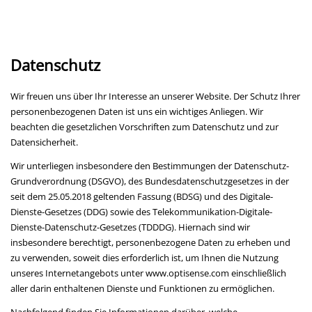
Datenschutz
Wir freuen uns über Ihr Interesse an unserer Website. Der Schutz Ihrer
personenbezogenen Daten ist uns ein wichtiges Anliegen. Wir
beachten die gesetzlichen Vorschriften zum Datenschutz und zur
Datensicherheit.
Wir unterliegen insbesondere den Bestimmungen der Datenschutz-
Grundverordnung (DSGVO), des Bundesdatenschutzgesetzes in der
seit dem 25.05.2018 geltenden Fassung (BDSG) und des Digitale-
Dienste-Gesetzes (DDG) sowie des Telekommunikation-Digitale-
Dienste-Datenschutz-Gesetzes (TDDDG). Hiernach sind wir
insbesondere berechtigt, personenbezogene Daten zu erheben und
zu verwenden, soweit dies erforderlich ist, um Ihnen die Nutzung
unseres Internetangebots unter www.optisense.com einschließlich
aller darin enthaltenen Dienste und Funktionen zu ermöglichen.
Nachfolgend finden Sie Informationen darüber, welche