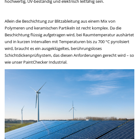
hochwertig, UV-beständig und elektrisch leitfähig sein.
Allein die Beschichtung zur Blitzableitung aus einem Mix von
Polymeren und keramischen Partikeln ist recht komplex. Da die
Beschichtung flüssig aufgetragen wird, bei Raumtemperatur aushärtet
und in kurzen Intervallen mit Temperaturen bis zu 700 °C pyrolisiert
wird, braucht es ein ausgeklügeltes, berührungsloses
Schichtdickenprüfsystem, das diesen Anforderungen gerecht wird – so
wie unser PaintChecker Industrial.