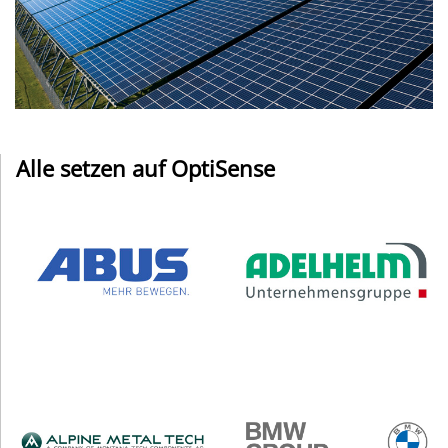
Alle setzen auf OptiSense