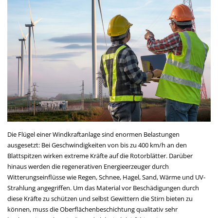
Die Flügel einer Windkraftanlage sind enormen Belastungen
ausgesetzt: Bei Geschwindigkeiten von bis zu 400 km/h an den
Blattspitzen wirken extreme Kräfte auf die Rotorblätter. Darüber
hinaus werden die regenerativen Energieerzeuger durch
Witterungseinflüsse wie Regen, Schnee, Hagel, Sand, Wärme und UV-
Strahlung angegriffen. Um das Material vor Beschädigungen durch
diese Kräfte zu schützen und selbst Gewittern die Stirn bieten zu
können, muss die Oberflächenbeschichtung qualitativ sehr