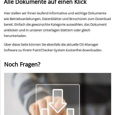
Alle Dokumente auf einen Klick
Hier stellen wir Ihnen laufend informative und wichtige Dokumente
wie Betriebsanleitungen, Datenblätter und Broschüren zum Download
bereit. Einfach die gewünschte Kategorie auswählen, das Dokument
anklicken und in unseren Unterlagen blättern oder gleich
herunterladen.
Über diese Seite können Sie ebenfalls die aktuelle OS-Manager
Software zu Ihrem PaintChecker-System kostenfrei downloaden.
Noch Fragen?