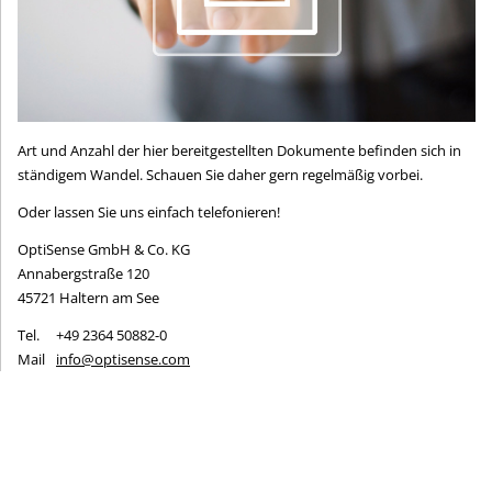
Art und Anzahl der hier bereitgestellten Dokumente befinden sich in
ständigem Wandel. Schauen Sie daher gern regelmäßig vorbei.
Oder lassen Sie uns einfach telefonieren!
OptiSense GmbH & Co. KG
Annabergstraße 120
45721 Haltern am See
Tel.
+49 2364 50882-0
Mail
info@optisense.com