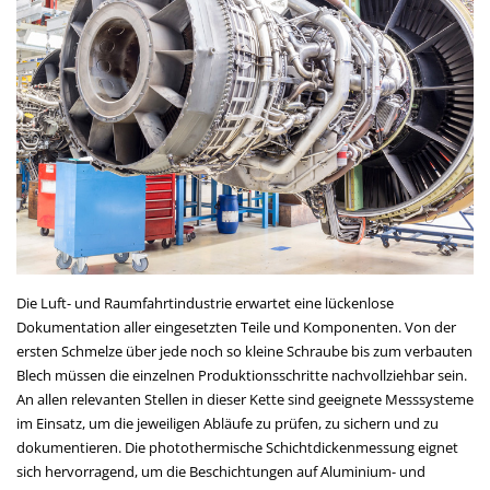
Die Luft- und Raumfahrtindustrie erwartet eine lückenlose
Dokumentation aller eingesetzten Teile und Komponenten. Von der
ersten Schmelze über jede noch so kleine Schraube bis zum verbauten
Blech müssen die einzelnen Produktionsschritte nachvollziehbar sein.
An allen relevanten Stellen in dieser Kette sind geeignete Messsysteme
im Einsatz, um die jeweiligen Abläufe zu prüfen, zu sichern und zu
dokumentieren. Die photothermische Schichtdickenmessung eignet
sich hervorragend, um die Beschichtungen auf Aluminium- und