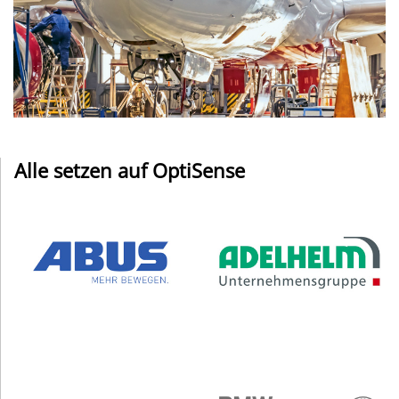
Alle setzen auf OptiSense