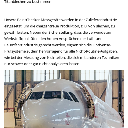
Titanblechen zu bestimmen.
Unsere PaintChecker-Messgeräte werden in der Zuliefererindustrie
eingesetzt, um die chargentreue Produktion, z. B. von Blechen, zu
gewährleisten. Neben der Sicherstellung, dass die verwendeten
Werkstoffqualitäten den hohen Ansprüchen der Luft- und
Raumfahrtindustrie gerecht werden, eignen sich die OptiSense-
Prüfsysteme zudem hervorragend für alle Nicht-Routine-Aufgaben,
wie bei der Messung von Kleinteilen, die sich mit anderen Techniken
nur schwer oder gar nicht analysieren lassen.